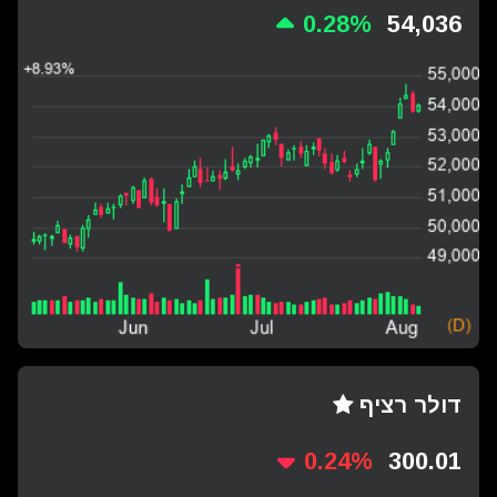
0.28%
54,036
דולר רציף
0.24%
300.01