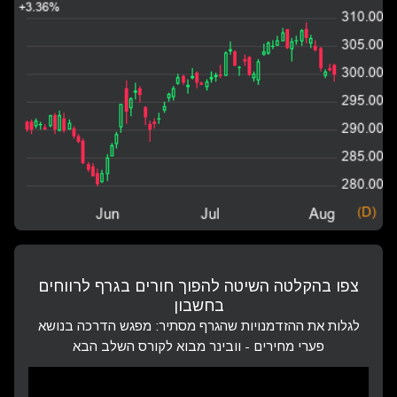
צפו בהקלטה השיטה להפוך חורים בגרף לרווחים
בחשבון
לגלות את ההזדמנויות שהגרף מסתיר: מפגש הדרכה בנושא
פערי מחירים - וובינר מבוא לקורס השלב הבא