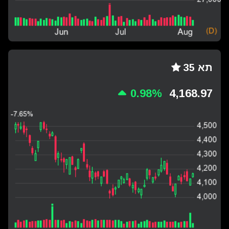
תא 35
0.98%
4,168.97