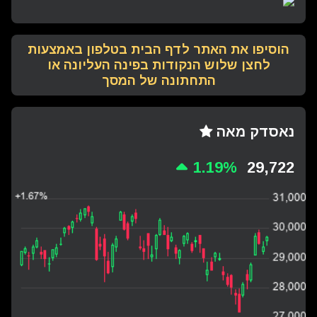
הוסיפו את האתר לדף הבית בטלפון באמצעות
לחצן שלוש הנקודות בפינה העליונה או
התחתונה של המסך
נאסדק מאה
1.19%
29,722